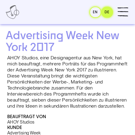
EN
DE
Advertising Week New 
York 2017
AHOY Studios, eine Designagentur aus New York, hat
mich beauftragt, mehrere Porträts für das Programmheft
der Advertising Week New York 2017 zu illustrieren.
Diese Veranstaltung bringt die wichtigsten
Persönlichkeiten der Werbe-, Marketing- und
Technologiebranche zusammen. Für den
Interviewbereich des Programmhefts wurde ich
beauftragt, sieben dieser Persönlichkeiten zu illustrieren
und ihre Ideen in sekundären Illustrationen darzustellen.
BEAUFTRAGT VON
AHOY Studios
KUNDE
Advertising Week