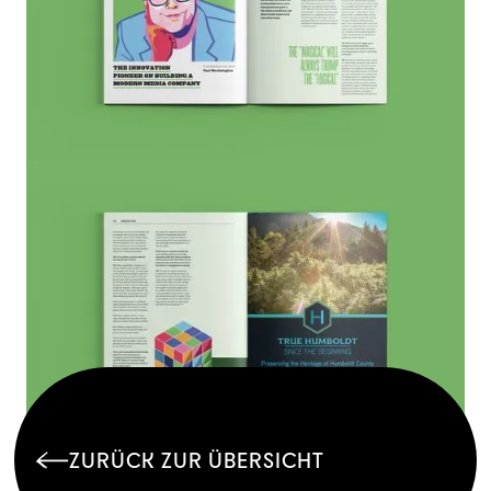
ZURÜCK ZUR ÜBERSICHT