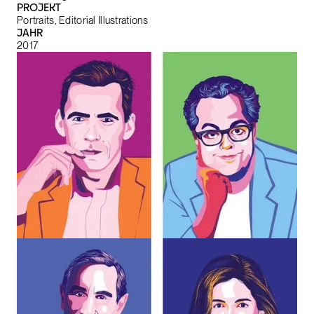
PROJEKT
Portraits, Editorial Illustrations
JAHR
2017