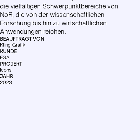
die vielfältigen Schwerpunktbereiche von
NoR, die von der wissenschaftlichen
Forschung bis hin zu wirtschaftlichen
Anwendungen reichen.
BEAUFTRAGT VON
Kling Grafik
KUNDE
ESA
PROJEKT
Icons
JAHR
2023